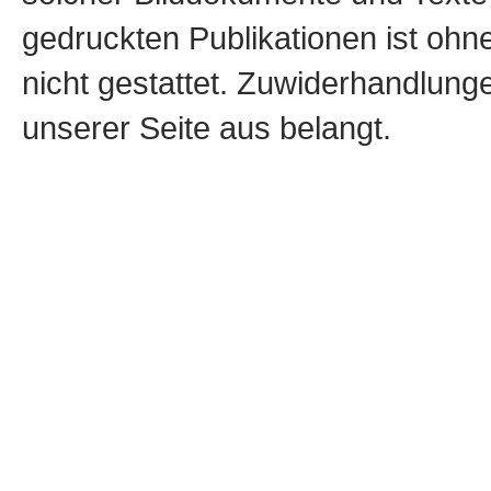
gedruckten Publikationen ist oh
nicht gestattet. Zuwiderhandlun
unserer Seite aus belangt.